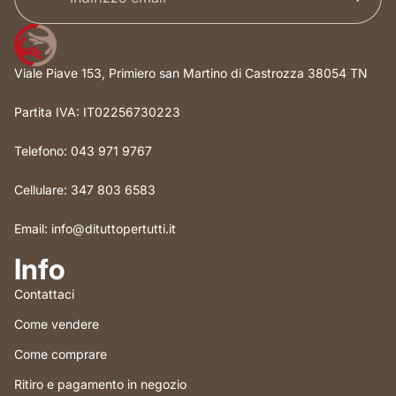
Viale Piave 153, Primiero san Martino di Castrozza 38054 TN
Partita IVA: IT02256730223
Telefono: 043 971 9767
Cellulare: 347 803 6583
Email: info@dituttopertutti.it
Info
Contattaci
Come vendere
Come comprare
Ritiro e pagamento in negozio