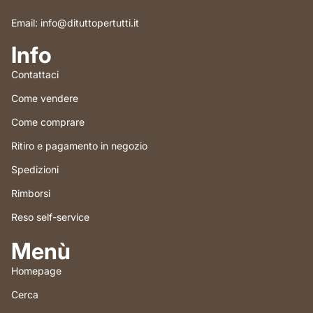
Email: info@dituttopertutti.it
Info
Contattaci
Come vendere
Come comprare
Ritiro e pagamento in negozio
Spedizioni
Rimborsi
Reso self-service
Menù
Homepage
Cerca