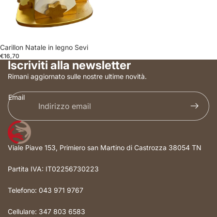
Carillon Natale in legno Sevi
€16,70
Iscriviti alla newsletter
Rimani aggiornato sulle nostre ultime novità.
Email
Viale Piave 153, Primiero san Martino di Castrozza 38054 TN
Partita IVA: IT02256730223
Telefono: 043 971 9767
Cellulare: 347 803 6583