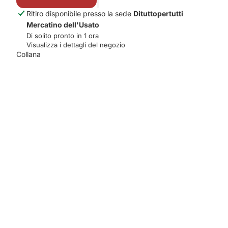
Ritiro disponibile presso la sede
Dituttopertutti
Mercatino dell'Usato
Di solito pronto in 1 ora
Visualizza i dettagli del negozio
Collana