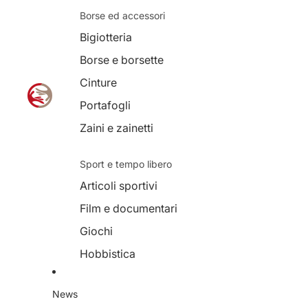
Borse ed accessori
Bigiotteria
Borse e borsette
Cinture
Portafogli
Zaini e zainetti
Sport e tempo libero
Articoli sportivi
Film e documentari
Giochi
Hobbistica
Musica
News