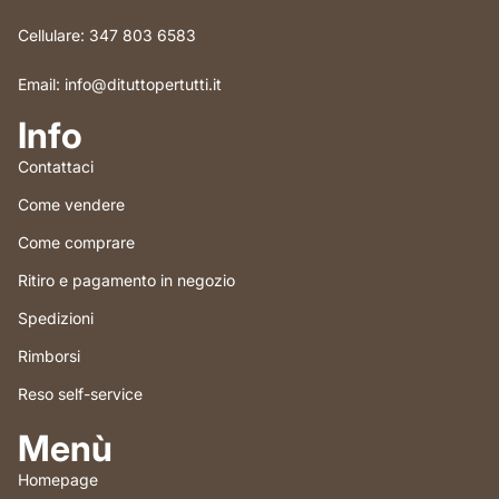
Cellulare: 347 803 6583
Email: info@dituttopertutti.it
Info
Contattaci
Come vendere
Come comprare
Ritiro e pagamento in negozio
Spedizioni
Rimborsi
Reso self-service
Menù
Homepage