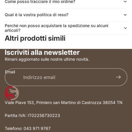
Come posso tracciare il mio ordine?
Qual è la vostra politica di reso?
Perché non posso acquistare la spedizione su alcuni
articoli?
Altri prodotti simili
Iscriviti alla newsletter
Rimani aggiornato sulle nostre ultime novità.
Email
Viale Piave 153, Primiero san Martino di Castrozza 38054 TN
Partita IVA: IT02256730223
Telefono: 043 971 9767