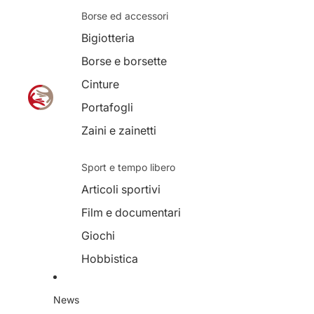
Borse ed accessori
Bigiotteria
Borse e borsette
Cinture
Portafogli
Zaini e zainetti
Sport e tempo libero
Articoli sportivi
Film e documentari
Giochi
Hobbistica
Musica
News