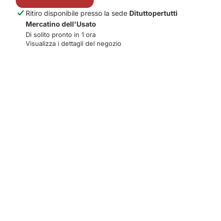
Ritiro disponibile presso la sede
Dituttopertutti
Mercatino dell'Usato
Di solito pronto in 1 ora
Visualizza i dettagli del negozio