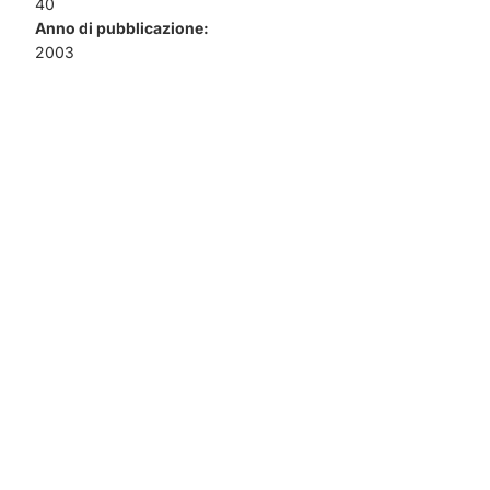
40
Anno di pubblicazione:
2003