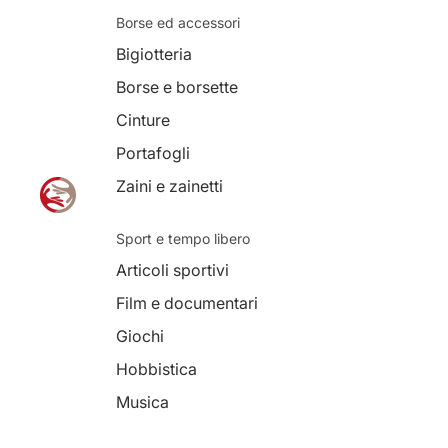
Borse ed accessori
Bigiotteria
Borse e borsette
Cinture
Portafogli
Zaini e zainetti
Sport e tempo libero
Articoli sportivi
Film e documentari
Giochi
Hobbistica
Musica