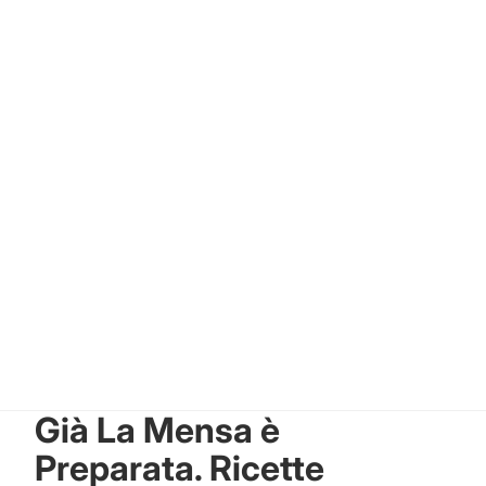
Già La Mensa è
Preparata. Ricette