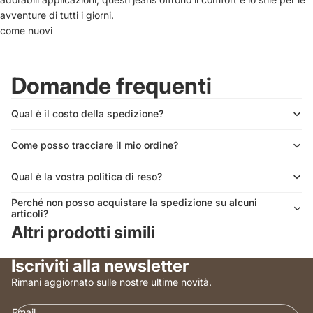
avventure di tutti i giorni.
come nuovi
Domande frequenti
Qual è il costo della spedizione?
Come posso tracciare il mio ordine?
Qual è la vostra politica di reso?
Perché non posso acquistare la spedizione su alcuni
articoli?
Altri prodotti simili
Iscriviti alla newsletter
Rimani aggiornato sulle nostre ultime novità.
Email