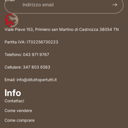
Viale Piave 153, Primiero san Martino di Castrozza 38054 TN
Partita IVA: IT02256730223
Telefono: 043 971 9767
Cellulare: 347 803 6583
Email: info@dituttopertutti.it
Info
Contattaci
Come vendere
Come comprare