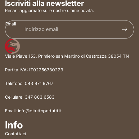
Iscriviti alla newsletter
Rimani aggiornato sulle nostre ultime novità.
Email
Viale Piave 153, Primiero san Martino di Castrozza 38054 TN
Partita IVA: IT02256730223
Telefono: 043 971 9767
Cellulare: 347 803 6583
Email: info@dituttopertutti.it
Info
Contattaci