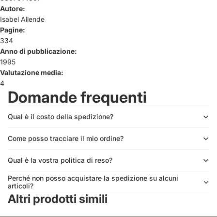
Autore:
Isabel Allende
Pagine:
334
Anno di pubblicazione:
1995
Valutazione media:
4
Domande frequenti
Qual è il costo della spedizione?
Come posso tracciare il mio ordine?
Qual è la vostra politica di reso?
Perché non posso acquistare la spedizione su alcuni
articoli?
Altri prodotti simili