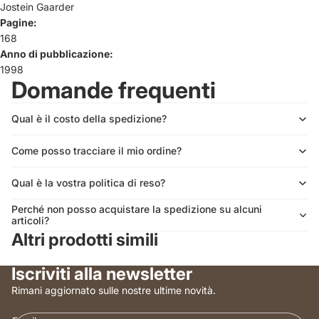
Jostein Gaarder
Pagine:
168
Anno di pubblicazione:
1998
Domande frequenti
Qual è il costo della spedizione?
Come posso tracciare il mio ordine?
Qual è la vostra politica di reso?
Perché non posso acquistare la spedizione su alcuni
articoli?
Altri prodotti simili
Iscriviti alla newsletter
Rimani aggiornato sulle nostre ultime novità.