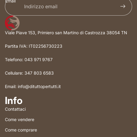
Email
Viale Piave 153, Primiero san Martino di Castrozza 38054 TN
Partita IVA: IT02256730223
Telefono: 043 971 9767
Cellulare: 347 803 6583
Email: info@dituttopertutti.it
Info
Contattaci
Come vendere
Come comprare